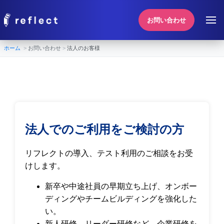
お問い合わせ
ホーム
お問い合わせ
法人のお客様
法人でのご利用をご検討の方
リフレクトの導入、テスト利用のご相談をお受
けします。
新卒や中途社員の早期立ち上げ、オンボー
ディングやチームビルディングを強化した
い。
新人研修、リーダー研修など、企業研修を