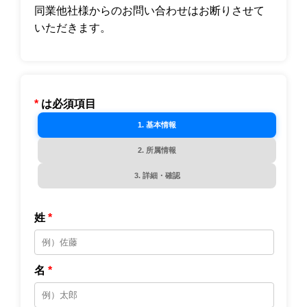
同業他社様からのお問い合わせはお断りさせて
いただきます。
*
は必須項目
1. 基本情報
2. 所属情報
3. 詳細・確認
姓
*
名
*