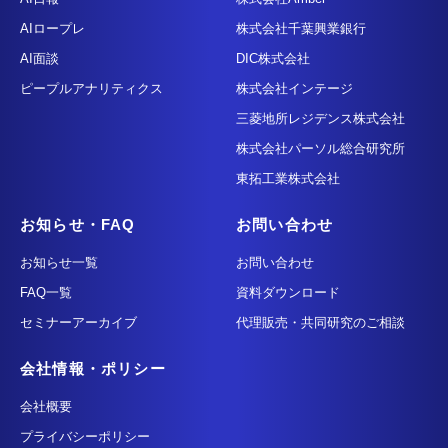
AIロープレ
株式会社千葉興業銀行
AI面談
DIC株式会社
ピープルアナリティクス
株式会社インテージ
三菱地所レジデンス株式会社
株式会社パーソル総合研究所
東拓工業株式会社
お知らせ・FAQ
お問い合わせ
お知らせ一覧
お問い合わせ
FAQ一覧
資料ダウンロード
セミナーアーカイブ
代理販売・共同研究のご相談
会社情報・ポリシー
会社概要
プライバシーポリシー