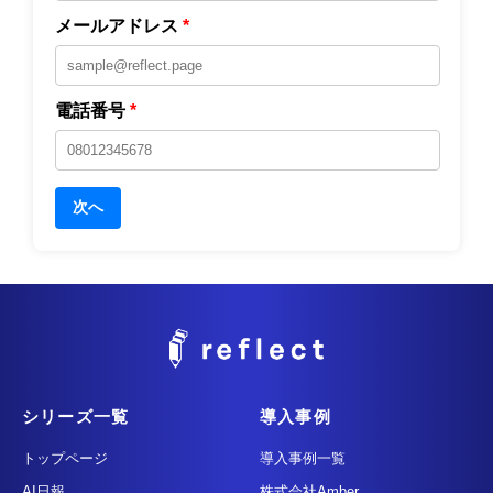
メールアドレス
*
電話番号
*
次へ
シリーズ一覧
導入事例
トップページ
導入事例一覧
AI日報
株式会社Amber