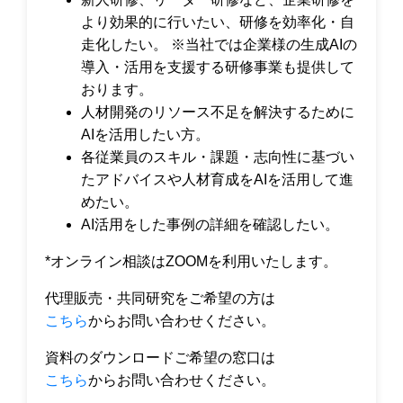
より効果的に行いたい、研修を効率化・自
走化したい。 ※当社では企業様の生成AIの
導入・活用を支援する研修事業も提供して
おります。
人材開発のリソース不足を解決するために
AIを活用したい方。
各従業員のスキル・課題・志向性に基づい
たアドバイスや人材育成をAIを活用して進
めたい。
AI活用をした事例の詳細を確認したい。
*オンライン相談はZOOMを利用いたします。
代理販売・共同研究をご希望の方は
こちら
からお問い合わせください。
資料のダウンロードご希望の窓口は
こちら
からお問い合わせください。